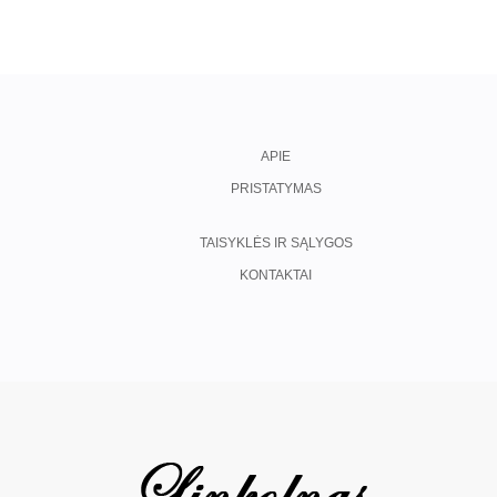
APIE
PRISTATYMAS
TAISYKLĖS IR SĄLYGOS
KONTAKTAI