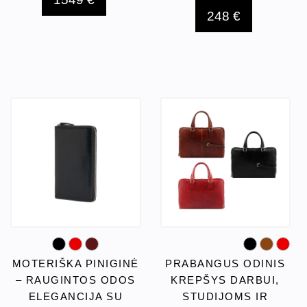
248 €
MOTERIŠKA PINIGINĖ
PRABANGUS ODINIS
– RAUGINTOS ODOS
KREPŠYS DARBUI,
ELEGANCIJA SU
STUDIJOMS IR