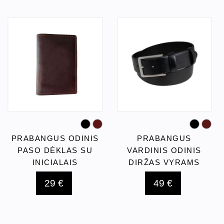
PRABANGUS ODINIS
PRABANGUS
PASO DĖKLAS SU
VARDINIS ODINIS
INICIALAIS
DIRŽAS VYRAMS
29 €
49 €