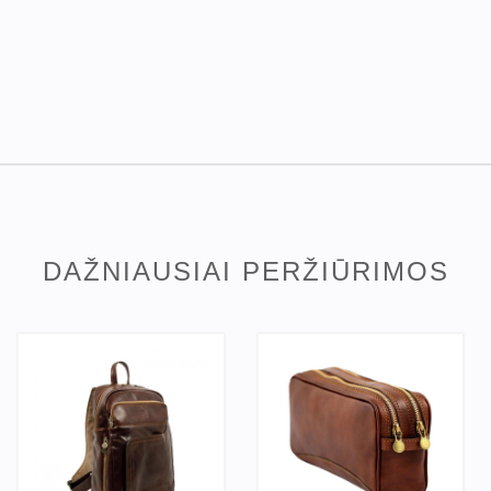
DAŽNIAUSIAI PERŽIŪRIMOS